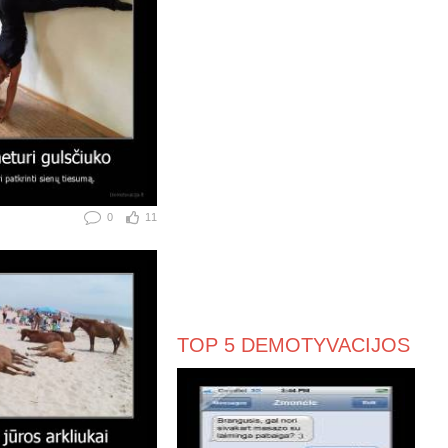
0
11
TOP 5 DEMOTYVACIJOS